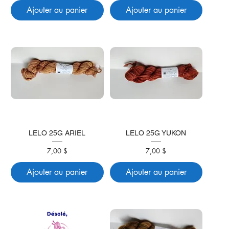
Ajouter au panier
Ajouter au panier
LELO 25G ARIEL
LELO 25G YUKON
Prix
Prix
7,00 $
7,00 $
Ajouter au panier
Ajouter au panier