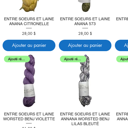
ENTRE SOEURS ET LAINE
ENTRE SOEURS ET LAINE
ENTR
ANANA CITRONELLE
ANANA 573
28,00 $
28,00 $
Prix
Prix
Ajouter au panier
Ajouter au panier
A
Ajouté récemment
Ajouté récemment
ENTRE SOEURS ET LAINE
ENTRE SOEURS ET LAINE
ENTR
WORSTED BENJ VIOLETTE
ANNANA WORSTED BENJ
ANNA
LILAS BLEUTÉ