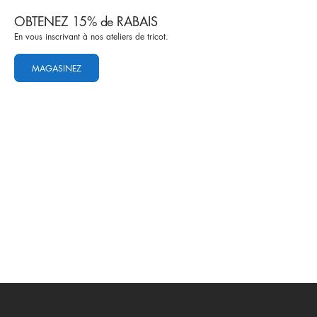
OBTENEZ 15% de RABAIS
En vous inscrivant à nos ateliers de tricot.
MAGASINEZ