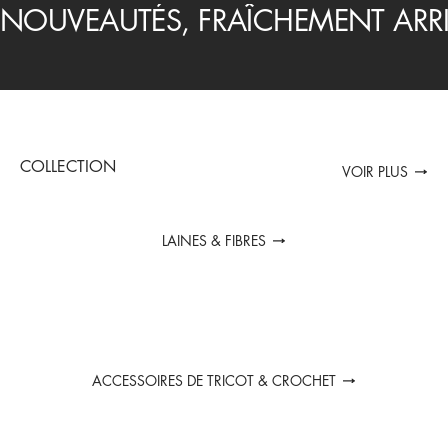
COLLECTION
VOIR PLUS
LAINES & FIBRES
ACCESSOIRES DE TRICOT & CROCHET