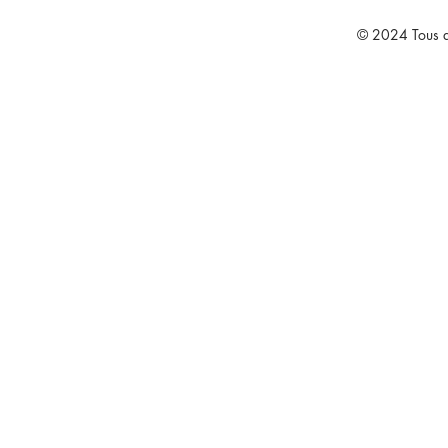
© 2024 Tous dr