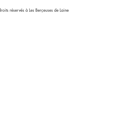
oits réservés à Les Berçeuses de Laine