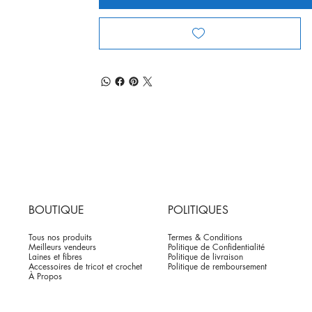
BOUTIQUE
POLITIQUES
Tous nos produits
Termes & Conditions
Meilleurs vendeurs
Politique de Confidentialité
Laines et fibres
Politique de livraison
Accessoires de tricot et crochet
Politique de remboursement
À Propos