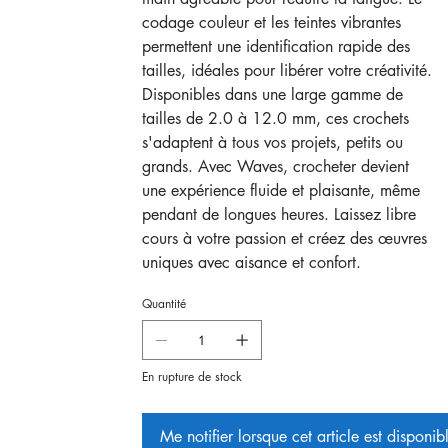
codage couleur et les teintes vibrantes
permettent une identification rapide des
tailles, idéales pour libérer votre créativité.
Disponibles dans une large gamme de
tailles de 2.0 à 12.0 mm, ces crochets
s'adaptent à tous vos projets, petits ou
grands. Avec Waves, crocheter devient
une expérience fluide et plaisante, même
pendant de longues heures. Laissez libre
cours à votre passion et créez des œuvres
uniques avec aisance et confort.
Quantité
En rupture de stock
Me notifier lorsque cet article est disponib