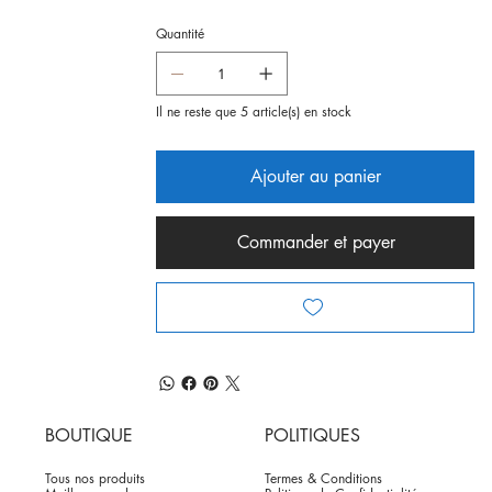
Quantité
Il ne reste que 5 article(s) en stock
Ajouter au panier
Commander et payer
BOUTIQUE
POLITIQUES
Tous nos produits
Termes & Conditions