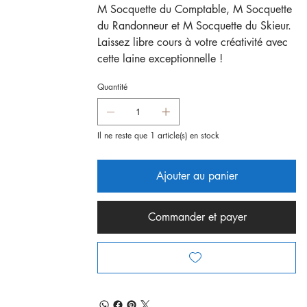
M Socquette du Comptable, M Socquette
du Randonneur et M Socquette du Skieur.
Laissez libre cours à votre créativité avec
cette laine exceptionnelle !
Quantité
Il ne reste que 1 article(s) en stock
Ajouter au panier
Commander et payer