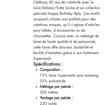
Célébrez 40 ans de créativité avec la
laine Rellana Flotte Socke et sa collection
spéciale Happy Birthday 8ply. Ces motifs
jacquard colorés sont parfaits pour des
créations uniques, qu'il s'agisse d'articles
pour bébés, d'accessoires ou de
chaussettes. Conçue avec un mélange de
laine de haute qualité et de polyamide,
cette laine offre douceur, durabilité et
facilité d'entretien grâce à son traitement
Superwash.
Spécifications :
Composition :
75% laine Superwash sans mulesing,
25% polyamide
Métrage par pelote :
200 mètres
Yardage par pelote :
220 yards