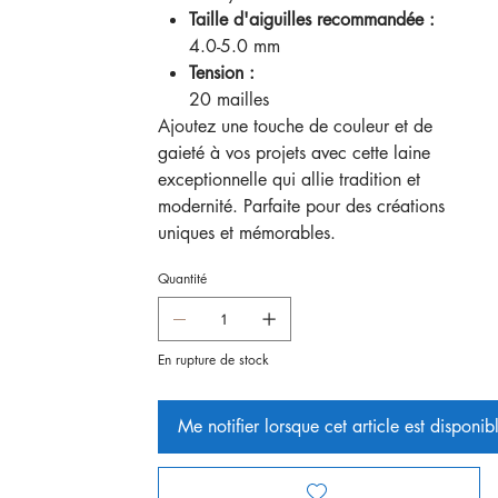
Taille d'aiguilles recommandée :
4.0-5.0 mm
Tension :
20 mailles
Ajoutez une touche de couleur et de
gaieté à vos projets avec cette laine
exceptionnelle qui allie tradition et
modernité. Parfaite pour des créations
uniques et mémorables.
Quantité
En rupture de stock
Me notifier lorsque cet article est disponib