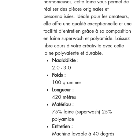
harmonieuses, cette laine vous permet de
réaliser des pièces originales et
personnalisées. Idéale pour les amateurs,
elle offre une qualité exceptionnelle et une
facilité d'entretien grâce à sa composition
en laine superwash et polyamide. Laissez
libre cours à votre créativité avec cette
laine polyvalente et durable.
Naalddikte :
2.0 - 3.0
Poids :
100 grammes
Longueur :
420 mètres
Matériau :
75% laine (superwash) 25%
polyamide
Entretien :
Machine lavable à 40 degrés