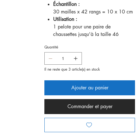
Échantillon :
30 mailles x 42 rangs = 10 x 10 cm
Utilisation :
1 pelote pour une paire de
chaussettes jusqu'à la taille 46
Quantité
Il ne reste que 3 article(s) en stock
Ajouter au panier
Commander et payer