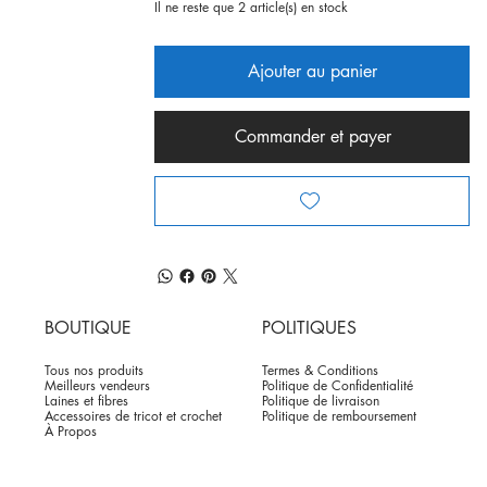
Il ne reste que 2 article(s) en stock
Ajouter au panier
Commander et payer
BOUTIQUE
POLITIQUES
Tous nos produits
Termes & Conditions
Meilleurs vendeurs
Politique de Confidentialité
Laines et fibres
Politique de livraison
Accessoires de tricot et crochet
Politique de remboursement
À Propos