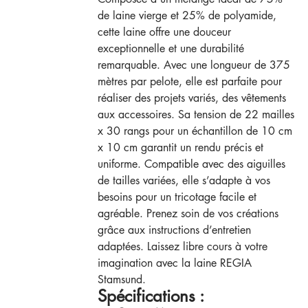
de laine vierge et 25% de polyamide,
cette laine offre une douceur
exceptionnelle et une durabilité
remarquable. Avec une longueur de 375
mètres par pelote, elle est parfaite pour
réaliser des projets variés, des vêtements
aux accessoires. Sa tension de 22 mailles
x 30 rangs pour un échantillon de 10 cm
x 10 cm garantit un rendu précis et
uniforme. Compatible avec des aiguilles
de tailles variées, elle s’adapte à vos
besoins pour un tricotage facile et
agréable. Prenez soin de vos créations
grâce aux instructions d’entretien
adaptées. Laissez libre cours à votre
imagination avec la laine REGIA
Stamsund.
Spécifications :