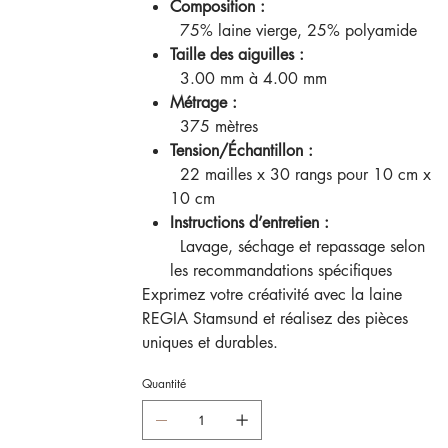
Composition :
75% laine vierge, 25% polyamide
Taille des aiguilles :
3.00 mm à 4.00 mm
Métrage :
375 mètres
Tension/Échantillon :
22 mailles x 30 rangs pour 10 cm x
10 cm
Instructions d’entretien :
Lavage, séchage et repassage selon
les recommandations spécifiques
Exprimez votre créativité avec la laine
REGIA Stamsund et réalisez des pièces
uniques et durables.
Quantité