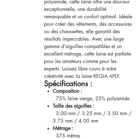
polyamide, cette laine offre une douceur
exceptionnelle, une durabilité
remarquable et un confort optimal. Idéale
pour créer des vêtements, des accessoires
ou des chaussettes, elle garantit des
résultats impeccables. Avec une large
gamme d'aiguilles compatibles et un
excellent métrage, cette laine est parfaite
pour les amateurs comme pour les
experts. Laissez libre cours à votre
créativité avec la laine REGIA 6PLY.
Spécifications :
Composition :
75% laine vierge, 25% polyamide
Taille des aiguilles :
3.00 mm / 3.25 mm / 3.50 mm /
3.75 mm / 4.00 mm
Métrage :
375 mètres