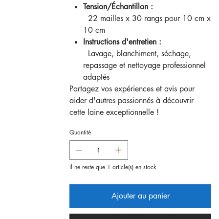
Tension/Échantillon :
22 mailles x 30 rangs pour 10 cm x
10 cm
Instructions d'entretien :
Lavage, blanchiment, séchage,
repassage et nettoyage professionnel
adaptés
Partagez vos expériences et avis pour
aider d'autres passionnés à découvrir
cette laine exceptionnelle !
Quantité
Il ne reste que 1 article(s) en stock
Ajouter au panier