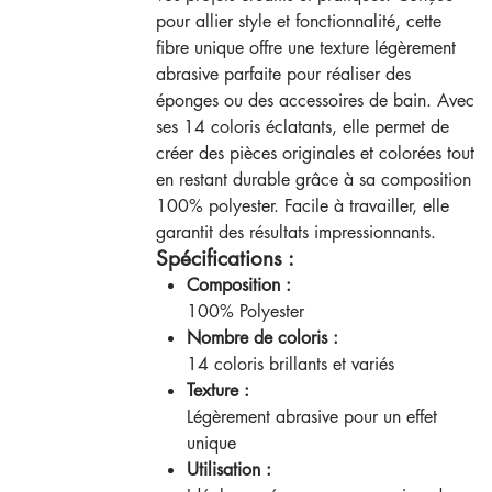
pour allier style et fonctionnalité, cette
fibre unique offre une texture légèrement
abrasive parfaite pour réaliser des
éponges ou des accessoires de bain. Avec
ses 14 coloris éclatants, elle permet de
créer des pièces originales et colorées tout
en restant durable grâce à sa composition
100% polyester. Facile à travailler, elle
garantit des résultats impressionnants.
Spécifications :
Composition :
100% Polyester
Nombre de coloris :
14 coloris brillants et variés
Texture :
Légèrement abrasive pour un effet
unique
Utilisation :