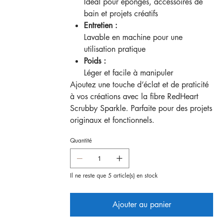
Idéal pour éponges, accessoires de
bain et projets créatifs
Entretien :
Lavable en machine pour une
utilisation pratique
Poids :
Léger et facile à manipuler
Ajoutez une touche d’éclat et de praticité
à vos créations avec la fibre RedHeart
Scrubby Sparkle. Parfaite pour des projets
originaux et fonctionnels.
Quantité
Il ne reste que 5 article(s) en stock
Ajouter au panier