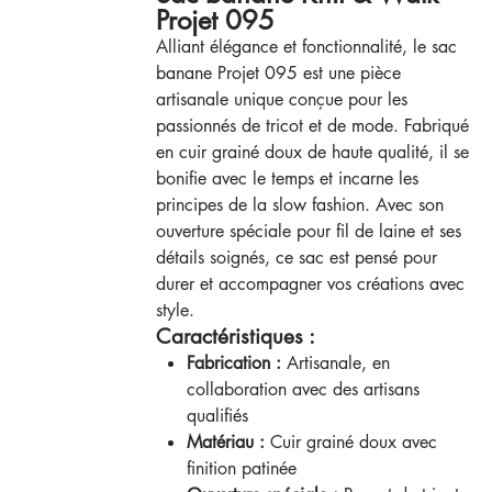
Projet 095
Alliant élégance et fonctionnalité, le sac
banane Projet 095 est une pièce
artisanale unique conçue pour les
passionnés de tricot et de mode. Fabriqué
en cuir grainé doux de haute qualité, il se
bonifie avec le temps et incarne les
principes de la slow fashion. Avec son
ouverture spéciale pour fil de laine et ses
détails soignés, ce sac est pensé pour
durer et accompagner vos créations avec
style.
Caractéristiques :
Fabrication :
Artisanale, en
collaboration avec des artisans
qualifiés
Matériau :
Cuir grainé doux avec
finition patinée