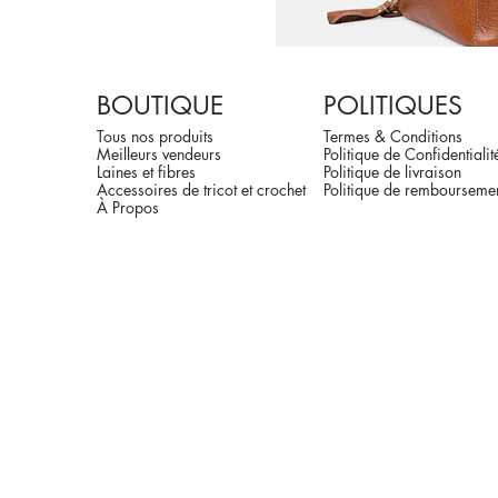
BOUTIQUE
POLITIQUES
Tous nos produits
Termes & Conditions
Meilleurs vendeurs
Politique de Confidentialit
Laines et fibres
Politique de livraison
Accessoires de tricot et crochet
Politique de rembourseme
À Propos