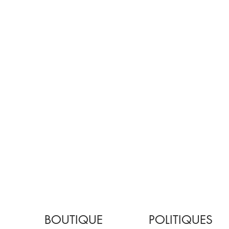
BOUTIQUE
POLITIQUES