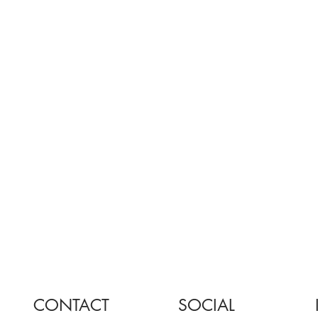
CONTACT
SOCIAL