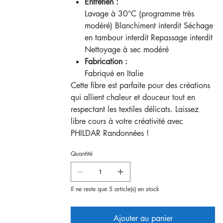
Entretien :
Lavage à 30°C (programme très
modéré) Blanchiment interdit Séchage
en tambour interdit Repassage interdit
Nettoyage à sec modéré
Fabrication :
Fabriqué en Italie
Cette fibre est parfaite pour des créations
qui allient chaleur et douceur tout en
respectant les textiles délicats. Laissez
libre cours à votre créativité avec
PHILDAR Randonnées !
Quantité
Il ne reste que 5 article(s) en stock
Ajouter au panier