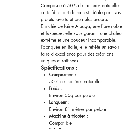
Composée à 50% de matières naturelles,
cette fibre tout douce est idéale pour vos
projets layette et bien plus encore.
Enrichie de laine Alpaga, une fibre noble
et luxueuse, elle vous garantit une chaleur
extrême et une douceur incomparable.
Fabriquée en Italie, elle reflète un savoir-
faire d'excellence pour des créations
uniques et raffinées.
Spécifications :
Composition :
50% de matières naturelles
Poids :
Environ 50g par pelote
Longueur :
Environ 81 mètres par pelote
Machine à tricoter :
Compatible