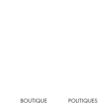
BOUTIQUE
POLITIQUES