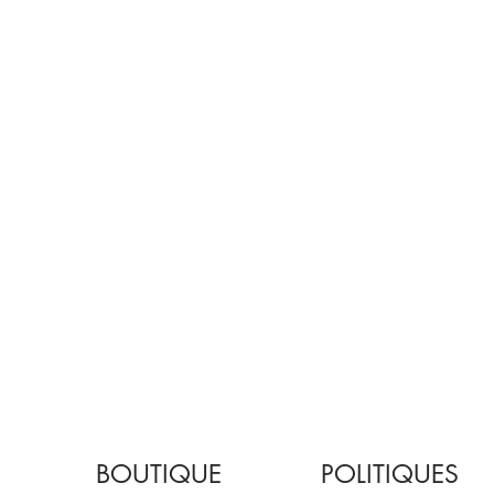
BOUTIQUE
POLITIQUES