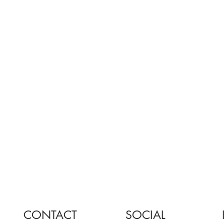
CONTACT
SOCIAL