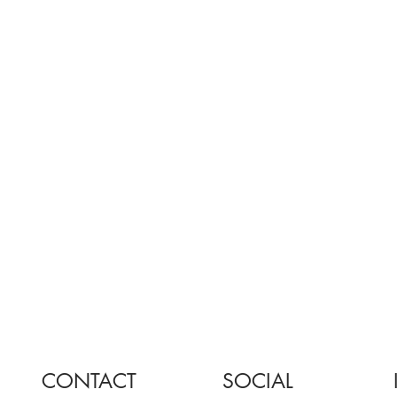
CONTACT
SOCIAL