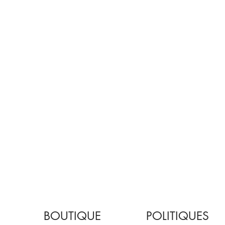
BOUTIQUE
POLITIQUES