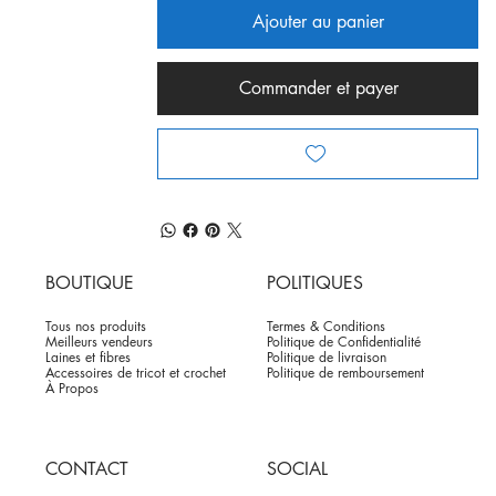
Ajouter au panier
Commander et payer
BOUTIQUE
POLITIQUES
Tous nos produits
Termes & Conditions
Meilleurs vendeurs
Politique de Confidentialité
Laines et fibres
Politique de livraison
Accessoires de tricot et crochet
Politique de remboursement
À Propos
CONTACT
SOCIAL