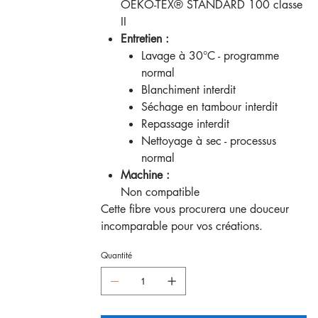
OEKO-TEX® STANDARD 100 classe
II
Entretien :
Lavage à 30°C - programme
normal
Blanchiment interdit
Séchage en tambour interdit
Repassage interdit
Nettoyage à sec - processus
normal
Machine :
Non compatible
Cette fibre vous procurera une douceur
incomparable pour vos créations.
Quantité