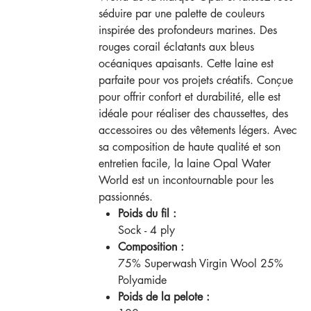
séduire par une palette de couleurs
inspirée des profondeurs marines. Des
rouges corail éclatants aux bleus
océaniques apaisants. Cette laine est
parfaite pour vos projets créatifs. Conçue
pour offrir confort et durabilité, elle est
idéale pour réaliser des chaussettes, des
accessoires ou des vêtements légers. Avec
sa composition de haute qualité et son
entretien facile, la laine Opal Water
World est un incontournable pour les
passionnés.
Poids du fil :
Sock - 4 ply
Composition :
75% Superwash Virgin Wool 25%
Polyamide
Poids de la pelote :