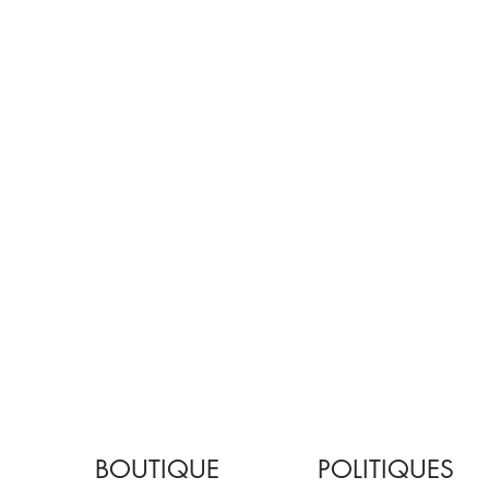
BOUTIQUE
POLITIQUES