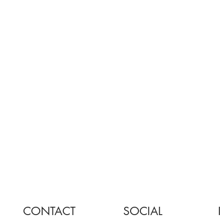
CONTACT
SOCIAL