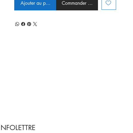
Ajouter au panier
Commander et payer
INFOLETTRE