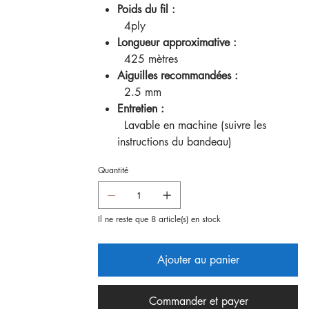
Poids du fil :
4ply
Longueur approximative :
425 mètres
Aiguilles recommandées :
2.5 mm
Entretien :
Lavable en machine (suivre les
instructions du bandeau)
Quantité
Il ne reste que 8 article(s) en stock
Ajouter au panier
Commander et payer