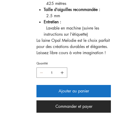
425 mètres
Taille d’aiguilles recommandée :
2.5 mm
Entretien :
Lavable en machine (suivre les
instructions sur l’étiquette)
La laine Opal Melodie est le choix parfait
pour des créations durables et élégantes.
Laissez libre cours à votre imagination !
Quantité
Ajouter au panier
Commander et payer