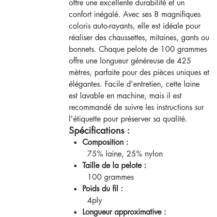
offre une excellente durabilité et un
confort inégalé. Avec ses 8 magnifiques
coloris auto-rayants, elle est idéale pour
réaliser des chaussettes, mitaines, gants ou
bonnets. Chaque pelote de 100 grammes
offre une longueur généreuse de 425
mètres, parfaite pour des pièces uniques et
élégantes. Facile d'entretien, cette laine
est lavable en machine, mais il est
recommandé de suivre les instructions sur
l'étiquette pour préserver sa qualité.
Spécifications :
Composition :
75% laine, 25% nylon
Taille de la pelote :
100 grammes
Poids du fil :
4ply
Longueur approximative :