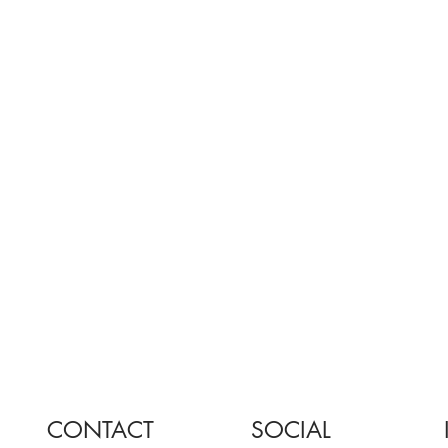
CONTACT
SOCIAL