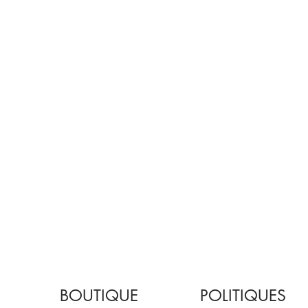
BOUTIQUE
POLITIQUES