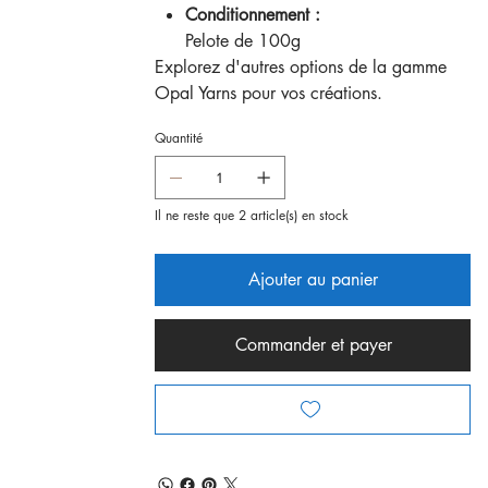
Conditionnement :
Pelote de 100g
Explorez d'autres options de la gamme
Opal Yarns pour vos créations.
Quantité
Il ne reste que 2 article(s) en stock
Ajouter au panier
Commander et payer