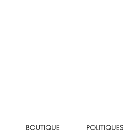
BOUTIQUE
POLITIQUES