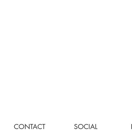
CONTACT
SOCIAL