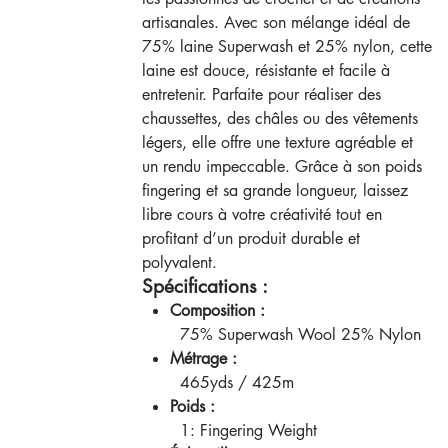
artisanales. Avec son mélange idéal de
75% laine Superwash et 25% nylon, cette
laine est douce, résistante et facile à
entretenir. Parfaite pour réaliser des
chaussettes, des châles ou des vêtements
légers, elle offre une texture agréable et
un rendu impeccable. Grâce à son poids
fingering et sa grande longueur, laissez
libre cours à votre créativité tout en
profitant d’un produit durable et
polyvalent.
Spécifications :
Composition :
75% Superwash Wool 25% Nylon
Métrage :
465yds / 425m
Poids :
1: Fingering Weight