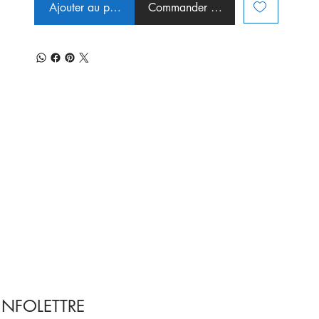
Ajouter au panier
Commander et payer
INFOLETTRE