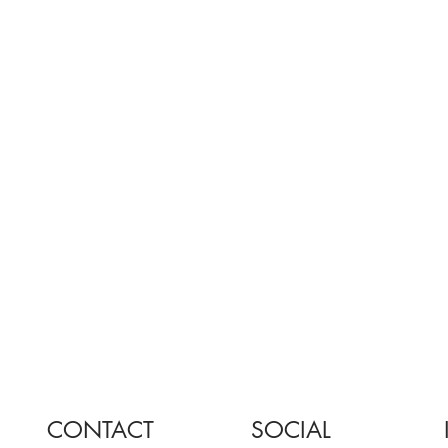
CONTACT
SOCIAL