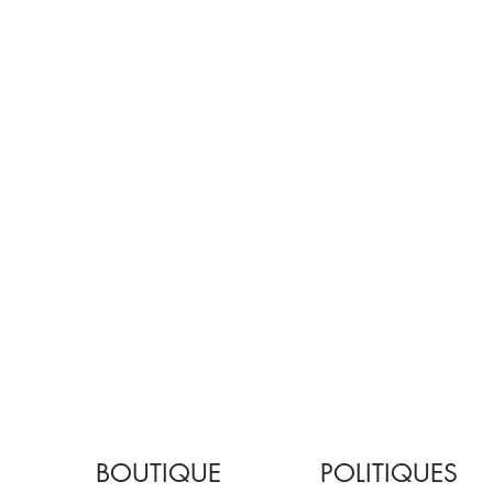
BOUTIQUE
POLITIQUES