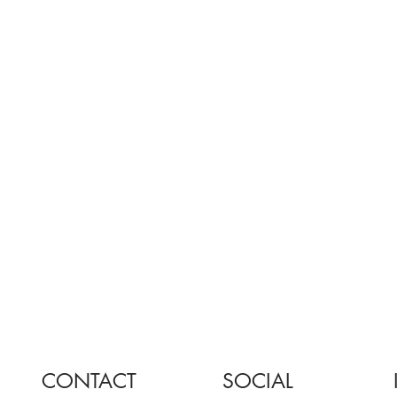
CONTACT
SOCIAL