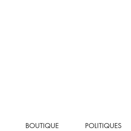
BOUTIQUE
POLITIQUES