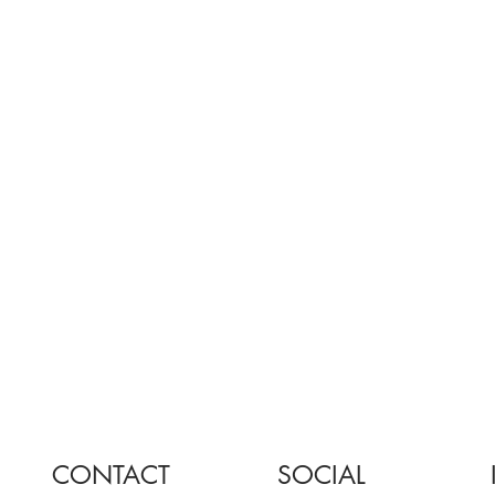
CONTACT
SOCIAL