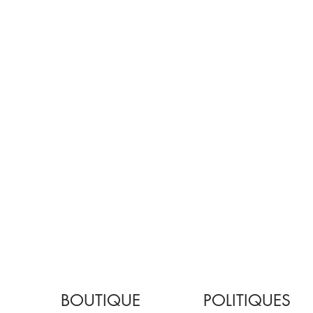
BOUTIQUE
POLITIQUES