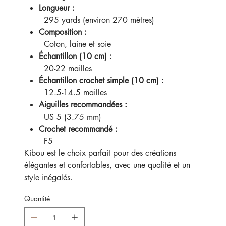
Longueur :
295 yards (environ 270 mètres)
Composition :
Coton, laine et soie
Échantillon (10 cm) :
20-22 mailles
Échantillon crochet simple (10 cm) :
12.5-14.5 mailles
Aiguilles recommandées :
US 5 (3.75 mm)
Crochet recommandé :
F5
Kibou est le choix parfait pour des créations
élégantes et confortables, avec une qualité et un
style inégalés.
Quantité