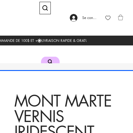
Se connecter
MONT MARTE
VERNIS
IRIDESCENT