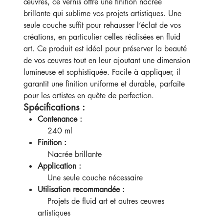
œuvres, ce vernis offre une finition nacrée
brillante qui sublime vos projets artistiques. Une
seule couche suffit pour rehausser l’éclat de vos
créations, en particulier celles réalisées en fluid
art. Ce produit est idéal pour préserver la beauté
de vos œuvres tout en leur ajoutant une dimension
lumineuse et sophistiquée. Facile à appliquer, il
garantit une finition uniforme et durable, parfaite
pour les artistes en quête de perfection.
Spécifications :
Contenance :
240 ml
Finition :
Nacrée brillante
Application :
Une seule couche nécessaire
Utilisation recommandée :
Projets de fluid art et autres œuvres
artistiques