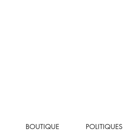
BOUTIQUE
POLITIQUES