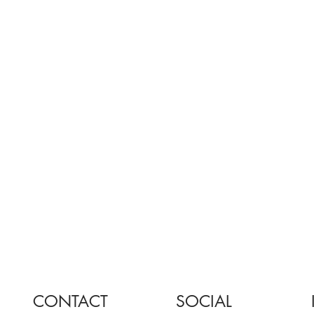
CONTACT
SOCIAL