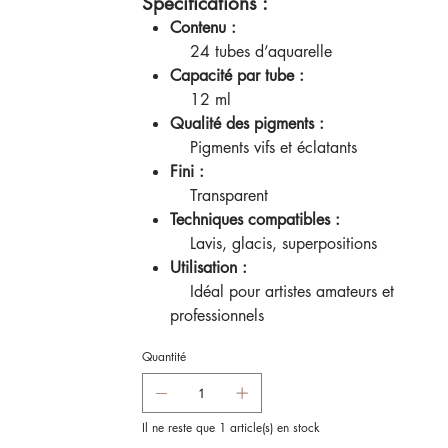
Spécifications :
Contenu :
24 tubes d’aquarelle
Capacité par tube :
12 ml
Qualité des pigments :
Pigments vifs et éclatants
Fini :
Transparent
Techniques compatibles :
Lavis, glacis, superpositions
Utilisation :
Idéal pour artistes amateurs et
professionnels
Quantité
Il ne reste que 1 article(s) en stock