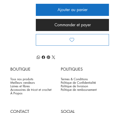
Ajouter au panier
Commander et payer
BOUTIQUE
POLITIQUES
Tous nos produits
Termes & Conditions
Meilleurs vendeurs
Politique de Confidentialité
Laines et fibres
Politique de livraison
Accessoires de tricot et crochet
Politique de remboursement
À Propos
CONTACT
SOCIAL