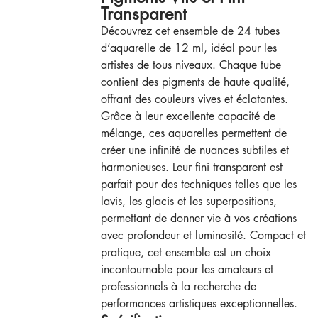
Transparent
Découvrez cet ensemble de 24 tubes
d’aquarelle de 12 ml, idéal pour les
artistes de tous niveaux. Chaque tube
contient des pigments de haute qualité,
offrant des couleurs vives et éclatantes.
Grâce à leur excellente capacité de
mélange, ces aquarelles permettent de
créer une infinité de nuances subtiles et
harmonieuses. Leur fini transparent est
parfait pour des techniques telles que les
lavis, les glacis et les superpositions,
permettant de donner vie à vos créations
avec profondeur et luminosité. Compact et
pratique, cet ensemble est un choix
incontournable pour les amateurs et
professionnels à la recherche de
performances artistiques exceptionnelles.