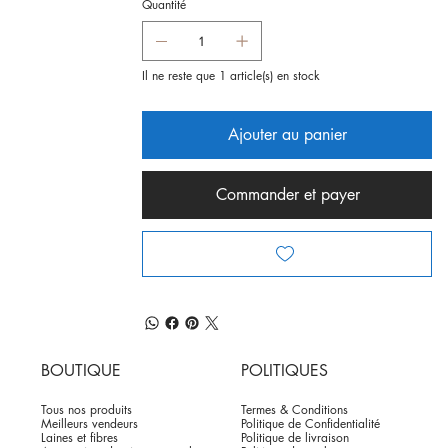
Quantité
Il ne reste que 1 article(s) en stock
Ajouter au panier
Commander et payer
BOUTIQUE
POLITIQUES
Tous nos produits
Termes & Conditions
Meilleurs vendeurs
Politique de Confidentialité
Laines et fibres
Politique de livraison