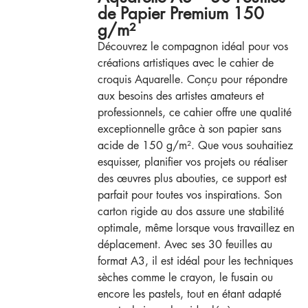
de Papier Premium 150
g/m²
Découvrez le compagnon idéal pour vos
créations artistiques avec le cahier de
croquis Aquarelle. Conçu pour répondre
aux besoins des artistes amateurs et
professionnels, ce cahier offre une qualité
exceptionnelle grâce à son papier sans
acide de 150 g/m². Que vous souhaitiez
esquisser, planifier vos projets ou réaliser
des œuvres plus abouties, ce support est
parfait pour toutes vos inspirations. Son
carton rigide au dos assure une stabilité
optimale, même lorsque vous travaillez en
déplacement. Avec ses 30 feuilles au
format A3, il est idéal pour les techniques
sèches comme le crayon, le fusain ou
encore les pastels, tout en étant adapté