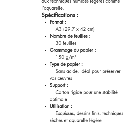
aux techniques humides légères comme
l’aquarelle.
Spécifications :
Format :
A3 (29,7 x 42 cm)
Nombre de feuilles :
30 feuilles
Grammage du papier :
150 g/m²
Type de papier :
Sans acide, idéal pour préserver
vos œuvres
Support :
Carton rigide pour une stabilité
optimale
Utilisation :
Esquisses, dessins finis, techniques
sèches et aquarelle légère