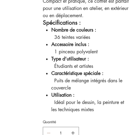
Compact et pratique, ce coffret est parfait
pour une utilisation en atelier, en extérieur
ou en déplacement.
Spécifications :
Nombre de couleurs :
36 teintes variées
Accessoire inclus :
1 pinceau polyvalent
Type d’utilisateur :
Étudiants et artistes
Caractéristique spéciale :
Puits de mélange intégrés dans le
couvercle
Utilisation :
Idéal pour le dessin, la peinture et
les techniques mixtes
Quantité