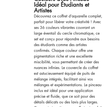
Idéal pour Étudiants et
Artistes
Découvrez ce coffret d’aquarelle complet,
parfait pour libérer votre créativité ! Avec
ses 36 couleurs vibrantes couvrant un
large éventail du cercle chromatique, ce
set est conçu pour répondre aux besoins
des étudiants comme des artistes
confirmés. Chaque couleur offre une
pigmentation riche et une excellente
miscibilité, vous permettant de créer des
nuances infinies. Le couvercle du coffret
est astucieusement équipé de puits de
mélange intégrés, facilitant ainsi vos
mélanges et expérimentations. Le pinceau
inclus est idéal pour une application
précise et fluide, que ce soit pour des
détails délicats ou des lavis plus larges.