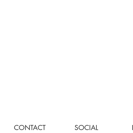
CONTACT
SOCIAL