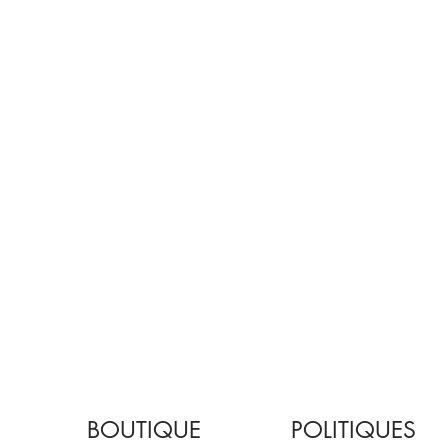
BOUTIQUE
POLITIQUES