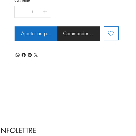
Quantité
Ajouter au panier
Commander et payer
INFOLETTRE