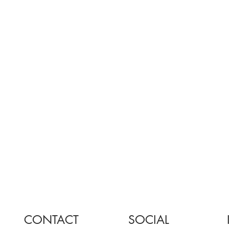
CONTACT
SOCIAL