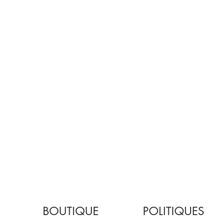
BOUTIQUE
POLITIQUES