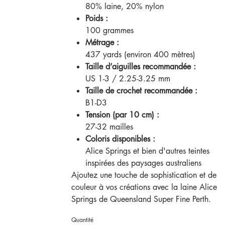
80% laine, 20% nylon
Poids :
100 grammes
Métrage :
437 yards (environ 400 mètres)
Taille d’aiguilles recommandée :
US 1-3 / 2.25-3.25 mm
Taille de crochet recommandée :
B1-D3
Tension (par 10 cm) :
27-32 mailles
Coloris disponibles :
Alice Springs et bien d'autres teintes
inspirées des paysages australiens
Ajoutez une touche de sophistication et de
couleur à vos créations avec la laine Alice
Springs de Queensland Super Fine Perth.
Quantité