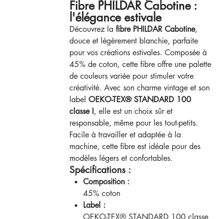
Fibre PHILDAR Cabotine :
l'élégance estivale
Découvrez la
fibre PHILDAR Cabotine
,
douce et légèrement blanchie, parfaite
pour vos créations estivales. Composée à
45% de coton, cette fibre offre une palette
de couleurs variée pour stimuler votre
créativité. Avec son charme vintage et son
label
OEKO-TEX® STANDARD 100
classe I
, elle est un choix sûr et
responsable, même pour les tout-petits.
Facile à travailler et adaptée à la
machine, cette fibre est idéale pour des
modèles légers et confortables.
Spécifications :
Composition :
45% coton
Label :
OEKO-TEX® STANDARD 100 classe