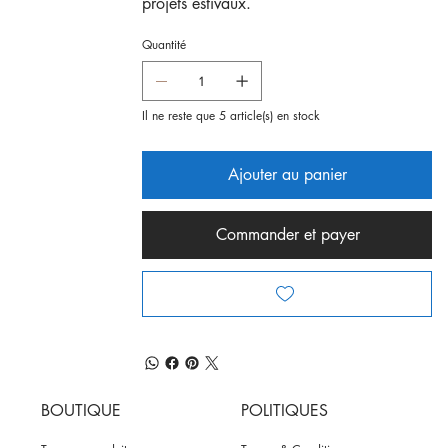
projets estivaux.
Quantité
Il ne reste que 5 article(s) en stock
Ajouter au panier
Commander et payer
BOUTIQUE
POLITIQUES