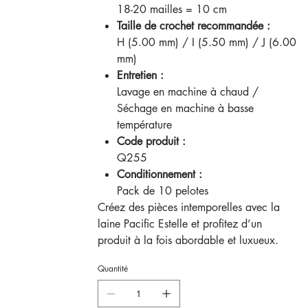
18-20 mailles = 10 cm
Taille de crochet recommandée :
H (5.00 mm) / I (5.50 mm) / J (6.00
mm)
Entretien :
Lavage en machine à chaud /
Séchage en machine à basse
température
Code produit :
Q255
Conditionnement :
Pack de 10 pelotes
Créez des pièces intemporelles avec la
laine Pacific Estelle et profitez d’un
produit à la fois abordable et luxueux.
Quantité