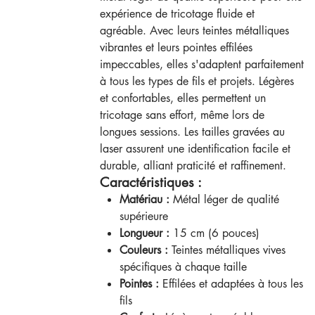
expérience de tricotage fluide et
agréable. Avec leurs teintes métalliques
vibrantes et leurs pointes effilées
impeccables, elles s'adaptent parfaitement
à tous les types de fils et projets. Légères
et confortables, elles permettent un
tricotage sans effort, même lors de
longues sessions. Les tailles gravées au
laser assurent une identification facile et
durable, alliant praticité et raffinement.
Caractéristiques :
Matériau :
Métal léger de qualité
supérieure
Longueur :
15 cm (6 pouces)
Couleurs :
Teintes métalliques vives
spécifiques à chaque taille
Pointes :
Effilées et adaptées à tous les
fils