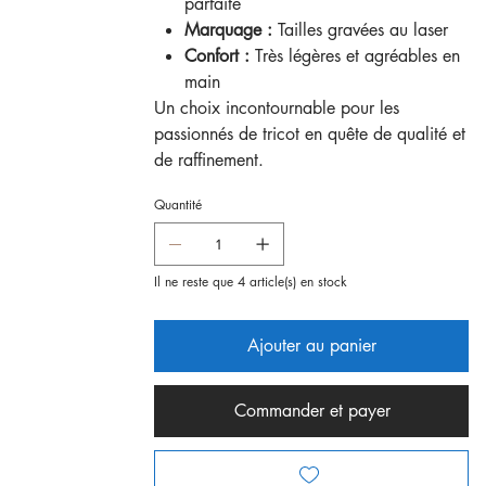
parfaite
Marquage :
Tailles gravées au laser
Confort :
Très légères et agréables en
main
Un choix incontournable pour les
passionnés de tricot en quête de qualité et
de raffinement.
Quantité
Il ne reste que 4 article(s) en stock
Ajouter au panier
Commander et payer