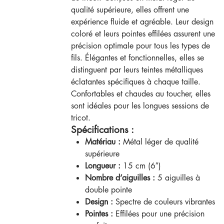
qualité supérieure, elles offrent une
expérience fluide et agréable. Leur design
coloré et leurs pointes effilées assurent une
précision optimale pour tous les types de
fils. Élégantes et fonctionnelles, elles se
distinguent par leurs teintes métalliques
éclatantes spécifiques à chaque taille.
Confortables et chaudes au toucher, elles
sont idéales pour les longues sessions de
tricot.
Spécifications :
Matériau :
Métal léger de qualité
supérieure
Longueur :
15 cm (6″)
Nombre d’aiguilles :
5 aiguilles à
double pointe
Design :
Spectre de couleurs vibrantes
Pointes :
Effilées pour une précision