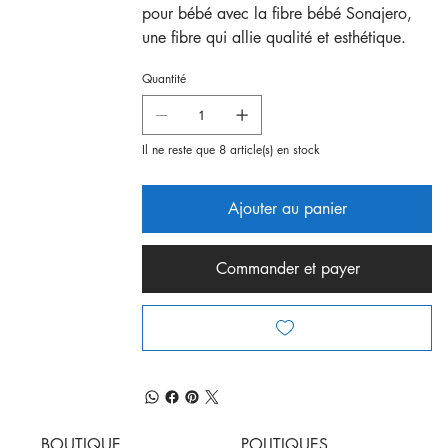
pour bébé avec la fibre bébé Sonajero,
une fibre qui allie qualité et esthétique.
Quantité
Il ne reste que 8 article(s) en stock
Ajouter au panier
Commander et payer
BOUTIQUE
POLITIQUES