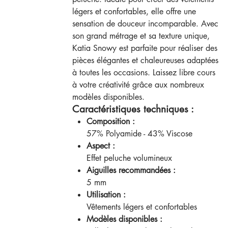
légers et confortables, elle offre une
sensation de douceur incomparable. Avec
son grand métrage et sa texture unique,
Katia Snowy est parfaite pour réaliser des
pièces élégantes et chaleureuses adaptées
à toutes les occasions. Laissez libre cours
à votre créativité grâce aux nombreux
modèles disponibles.
Caractéristiques techniques :
Composition :
57% Polyamide - 43% Viscose
Aspect :
Effet peluche volumineux
Aiguilles recommandées :
5 mm
Utilisation :
Vêtements légers et confortables
Modèles disponibles :