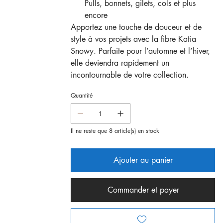
Pulls, bonnets, gilets, cols et plus
encore
Apportez une touche de douceur et de
style à vos projets avec la fibre Katia
Snowy. Parfaite pour l’automne et l’hiver,
elle deviendra rapidement un
incontournable de votre collection.
Quantité
Il ne reste que 8 article(s) en stock
Ajouter au panier
Commander et payer