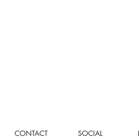
CONTACT
SOCIAL