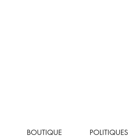
BOUTIQUE
POLITIQUES