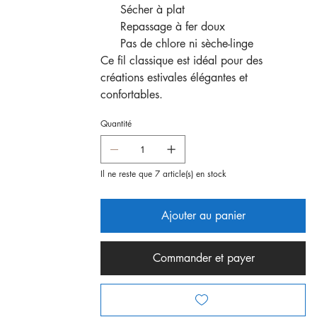
Sécher à plat
Repassage à fer doux
Pas de chlore ni sèche-linge
Ce fil classique est idéal pour des
créations estivales élégantes et
confortables.
Quantité
Il ne reste que 7 article(s) en stock
Ajouter au panier
Commander et payer