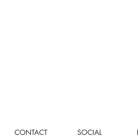
CONTACT
SOCIAL