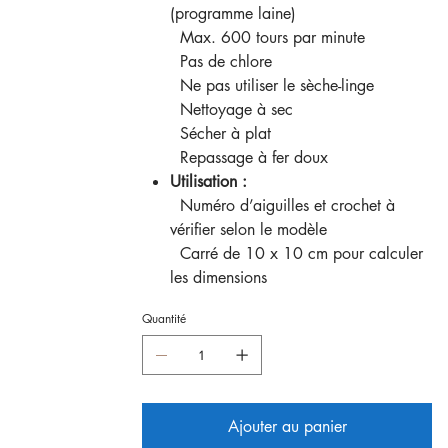
(programme laine)
Max. 600 tours par minute
Pas de chlore
Ne pas utiliser le sèche-linge
Nettoyage à sec
Sécher à plat
Repassage à fer doux
Utilisation :
Numéro d’aiguilles et crochet à
vérifier selon le modèle
Carré de 10 x 10 cm pour calculer
les dimensions
Quantité
Ajouter au panier