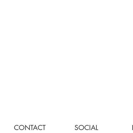
CONTACT
SOCIAL