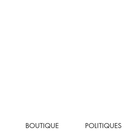
BOUTIQUE
POLITIQUES