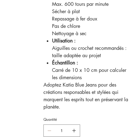
Max. 600 tours par minute
Sécher à plat
Repassage à fer doux
Pas de chlore
Nettoyage à sec
Utilisation :
Aiguilles ou crochet recommandés :
taille adaptée au projet
Échantillon :
Carré de 10 x 10 cm pour calculer
les dimensions
Adoptez Katia Blue Jeans pour des
créations responsables et stylées qui
marquent les esprits tout en préservant la
planète.
Quantité