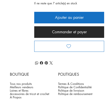
Il ne reste que 7 article(s) en stock
Ajouter au panier
Commander et payer
BOUTIQUE
POLITIQUES
Tous nos produits
Termes & Conditions
Meilleurs vendeurs
Politique de Confidentialité
Laines et fibres
Politique de livraison
Accessoires de tricot et crochet
Politique de remboursement
À Propos